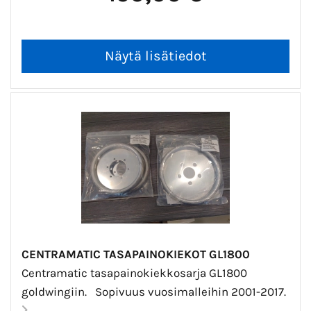
CENTRAMATIC TASAPAINOKIEKOT GL1800
Centramatic tasapainokiekkosarja GL1800
goldwingiin. Sopivuus vuosimalleihin 2001-2017.