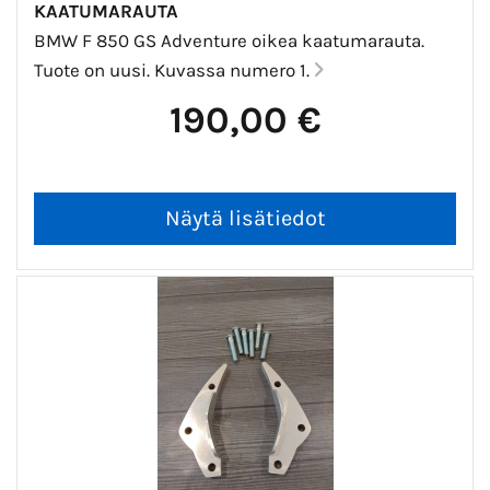
KAATUMARAUTA
BMW F 850 GS Adventure oikea kaatumarauta.
Tuote on uusi. Kuvassa numero 1.
190,00 €