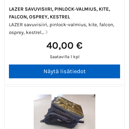
LAZER SAVUVISIIRI, PINLOCK-VALMIUS, KITE,
FALCON, OSPREY, KESTREL
LAZER savuvisiiri, pinlock-valmius, kite, falcon,
osprey, kestrel...
40,00 €
Saatavilla 1 kpl