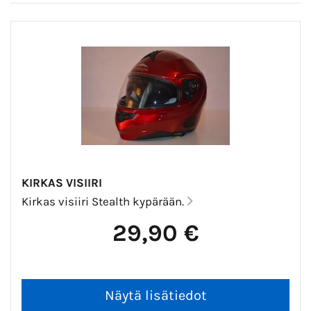
KIRKAS VISIIRI
Kirkas visiiri Stealth kypärään.
29,90 €