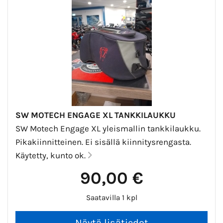
SW MOTECH ENGAGE XL TANKKILAUKKU
SW Motech Engage XL yleismallin tankkilaukku.
Pikakiinnitteinen. Ei sisällä kiinnitysrengasta.
Käytetty, kunto ok.
90,00 €
Saatavilla 1 kpl