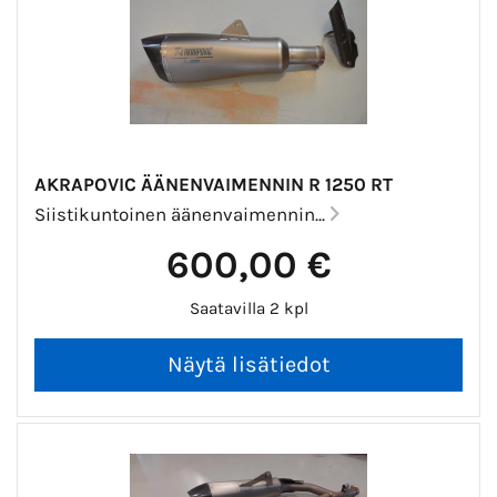
AKRAPOVIC ÄÄNENVAIMENNIN R 1250 RT
Siistikuntoinen äänenvaimennin...
600,00 €
Saatavilla 2 kpl