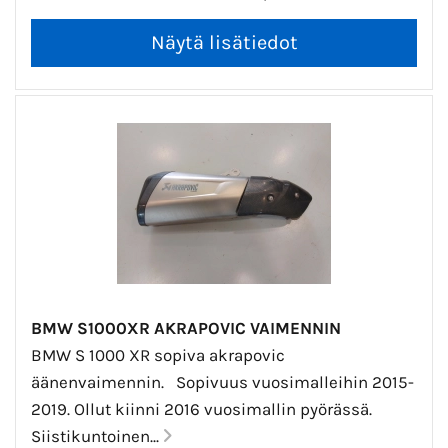
BMW S1000XR AKRAPOVIC VAIMENNIN
BMW S 1000 XR sopiva akrapovic
äänenvaimennin. Sopivuus vuosimalleihin 2015-
2019. Ollut kiinni 2016 vuosimallin pyörässä.
Siistikuntoinen...