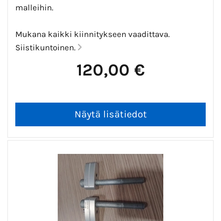
malleihin.
Mukana kaikki kiinnitykseen vaadittava.
Siistikuntoinen.
120,00 €