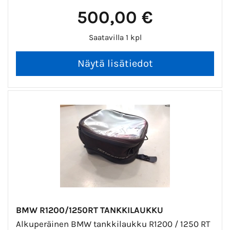
500,00 €
Saatavilla 1 kpl
BMW R1200/1250RT TANKKILAUKKU
Alkuperäinen BMW tankkilaukku R1200 / 1250 RT