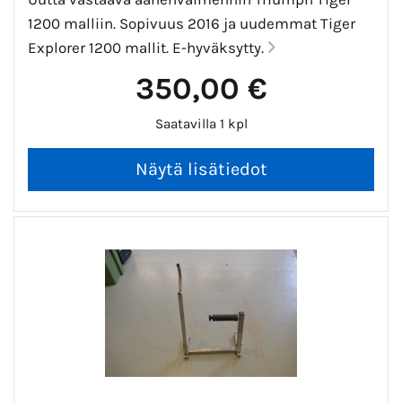
1200 malliin. Sopivuus 2016 ja uudemmat Tiger
Explorer 1200 mallit. E-hyväksytty.
350,00 €
Saatavilla 1 kpl