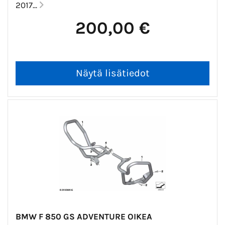
2017...
200,00 €
BMW F 850 GS ADVENTURE OIKEA