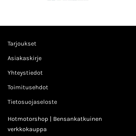
Tarjoukset
Asiakaskirje
Yhteystiedot
Toimitusehdot
Tietosuojaseloste
Hotmotorshop | Bensankatkuinen
verkkokauppa