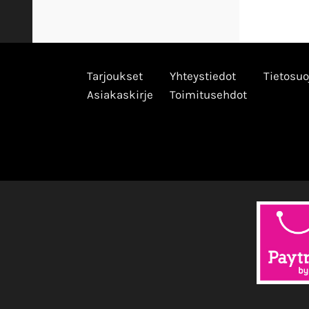
Tarjoukset
Yhteystiedot
Tietosuo
Asiakaskirje
Toimitusehdot