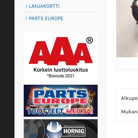
LAHJAKORTTI
PARTS EUROPE
Alkupe
Mukana 