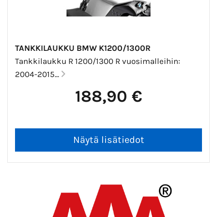
TANKKILAUKKU BMW K1200/1300R
Tankkilaukku R 1200/1300 R vuosimalleihin:
2004-2015...
188,90 €