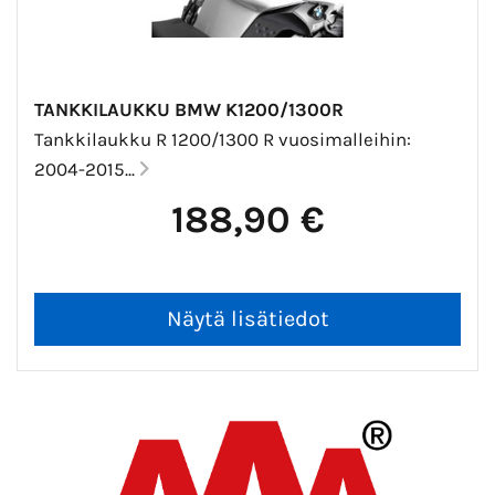
TANKKILAUKKU BMW K1200/1300R
Tankkilaukku R 1200/1300 R vuosimalleihin:
2004-2015...
188,90 €