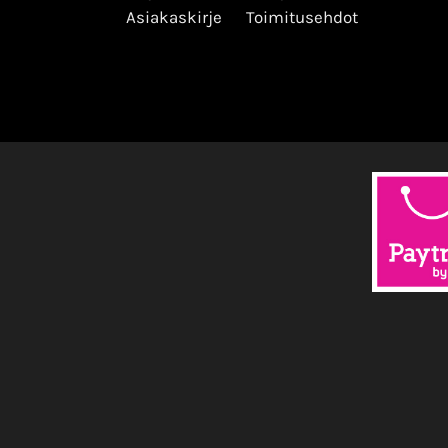
Asiakaskirje
Toimitusehdot