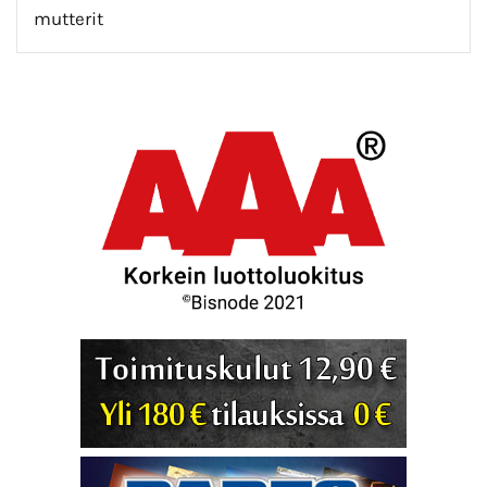
mutterit