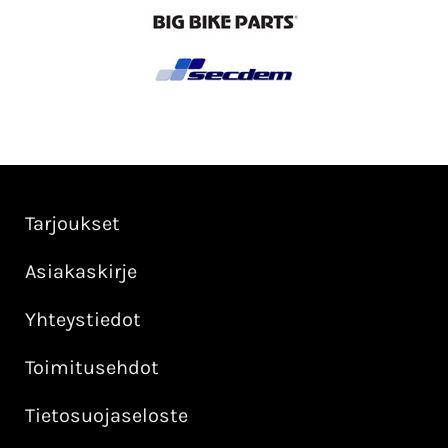
Tarjoukset
Asiakaskirje
Yhteystiedot
Toimitusehdot
Tietosuojaseloste