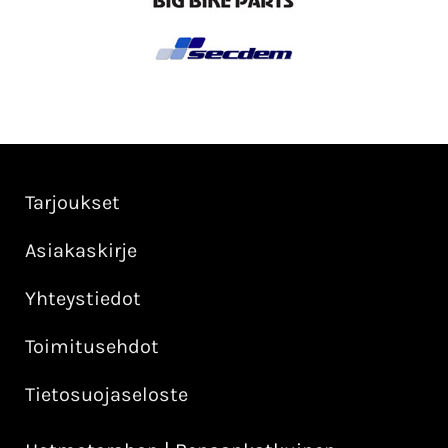
Tarjoukset
Asiakaskirje
Yhteystiedot
Toimitusehdot
Tietosuojaseloste