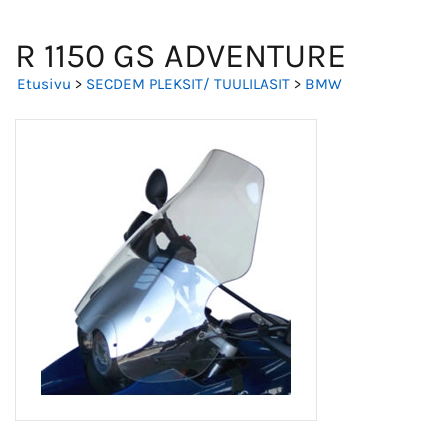
R 1150 GS ADVENTURE
Etusivu
>
SECDEM PLEKSIT/ TUULILASIT
>
BMW