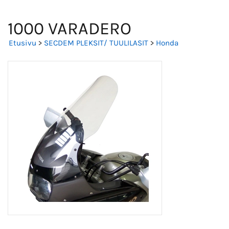
1000 VARADERO
Etusivu
>
SECDEM PLEKSIT/ TUULILASIT
>
Honda