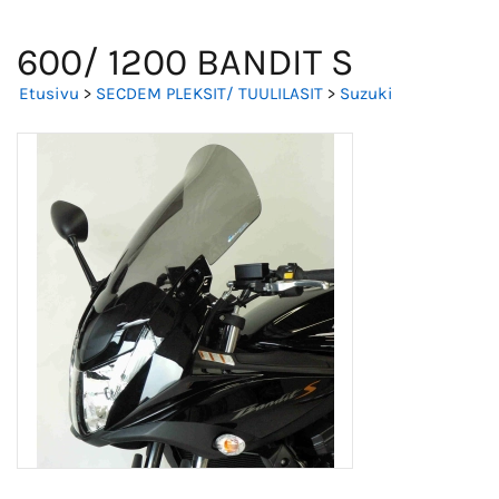
600/ 1200 BANDIT S
Etusivu
>
SECDEM PLEKSIT/ TUULILASIT
>
Suzuki